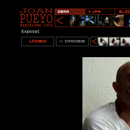
Exposat