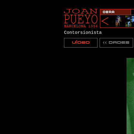
Contorsionista