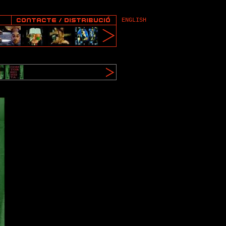
ENGLISH