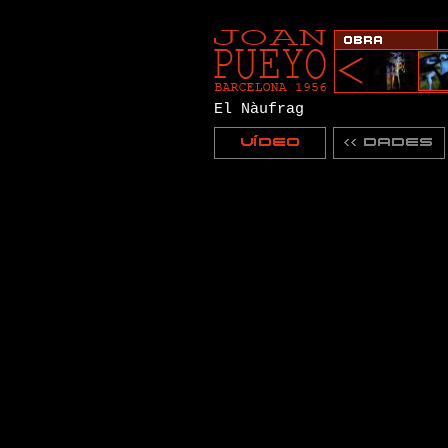
El Nàufrag