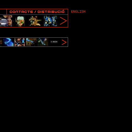
ENGLISH